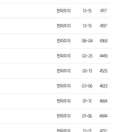
한파주의
12-15
4117
한파주의
12-13
4197
한파주의
08-04
4369
한파주의
02-23
4449
한파주의
02-13
4525
한파주의
02-06
4633
한파주의
01-12
4694
한파주의
01-06
4844
한파주의
12-21
4712