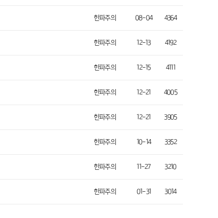
한파주의
08-04
4364
한파주의
12-13
4192
한파주의
12-15
4111
한파주의
12-21
4005
한파주의
12-21
3905
한파주의
10-14
3352
한파주의
11-27
3210
한파주의
01-31
3014