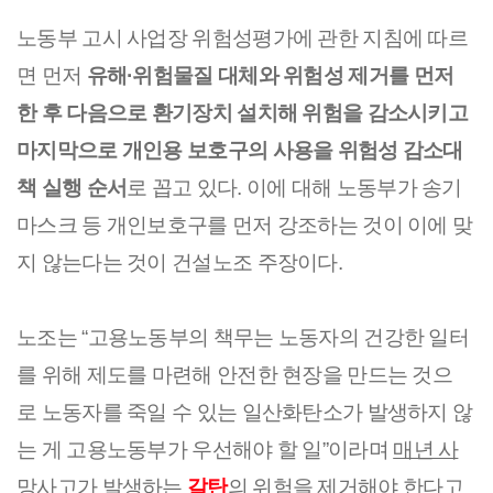
노동부 고시 사업장 위험성평가에 관한 지침에 따르
면 먼저 
유해·위험물질 대체와 위험성 제거를 먼저 
한 후 다음으로 환기장치 설치해 위험을 감소시키고 
마지막으로 개인용 보호구의 사용을 위험성 감소대
책 실행 순서
로 꼽고 있다. 이에 대해 노동부가 송기
마스크 등 개인보호구를 먼저 강조하는 것이 이에 맞
지 않는다는 것이 건설노조 주장이다.
노조는 “고용노동부의 책무는 노동자의 건강한 일터
를 위해 제도를 마련해 안전한 현장을 만드는 것으
로 노동자를 죽일 수 있는 일산화탄소가 발생하지 않
는 게 고용노동부가 우선해야 할 일”이라며 
매년 사
망사고가 발생하는 
갈탄
의 위험을 제거해야 한다고 