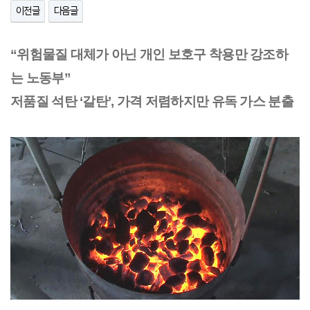
이전글
다음글
“위험물질 대체가 아닌 개인 보호구 착용만 강조하
는 노동부”
저품질 석탄 ‘갈탄’, 가격 저렴하지만 유독 가스 분출