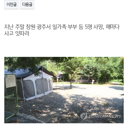
이전글
다음글
지난 주말 창원·광주서 일가족·부부 등 5명 사망, 해마다
사고 잇따라