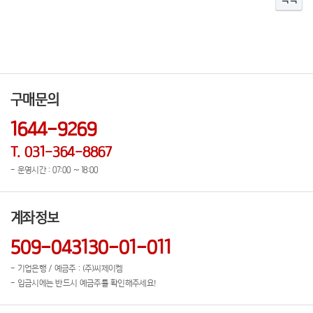
구매문의
1644-9269
T. 031-364-8867
- 운영시간 : 07:00 ~ 18:00
계좌정보
509-043130-01-011
- 기업은행 / 예금주 : (주)씨제이켐
- 입금시에는 반드시 예금주를 확인해주세요!