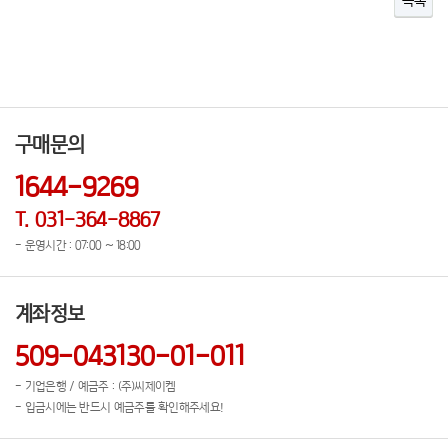
목록
구매문의
1644-9269
T. 031-364-8867
- 운영시간 : 07:00 ~ 18:00
계좌정보
509-043130-01-011
- 기업은행 / 예금주 : (주)씨제이켐
- 입금시에는 반드시 예금주를 확인해주세요!