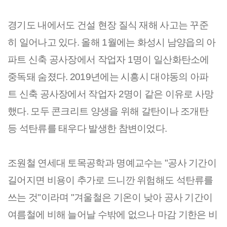
경기도 내에서도 건설 현장 질식 재해 사고는 꾸준
히 일어나고 있다. 올해 1월에는 화성시 남양읍의 아
파트 신축 공사장에서 작업자 1명이 일산화탄소에 
중독돼 숨졌다. 2019년에는 시흥시 대야동의 아파
트 신축 공사장에서 작업자 2명이 같은 이유로 사망
했다. 모두 콘크리트 양생을 위해 갈탄이나 조개탄 
등 석탄류를 태우다 발생한 참변이었다.
조원철 연세대 토목공학과 명예교수는 "공사 기간이 
길어지면 비용이 추가로 드니깐 위험해도 석탄류를 
쓰는 것"이라며 "겨울철은 기온이 낮아 공사 기간이 
여름철에 비해 늘어날 수밖에 없으나 마감 기한은 비