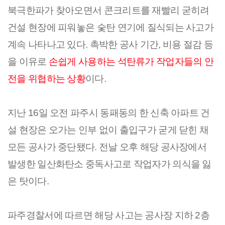
북극한파가 찾아오면서 콘크리트를 재빨리 굳히려 
건설 현장에 피워놓은 숯탄 연기에 질식되는 사고가 
계속 나타나고 있다. 촉박한 공사 기간, 비용 절감 등
을 이유로 
손쉽게 사용하는 석탄류가 작업자들의 안
전을 위협하는 상황
이다.
지난 16일 오전 파주시 동패동의 한 신축 아파트 건
설 현장은 오가는 인부 없이 출입구가 굳게 닫힌 채 
모든 공사가 중단됐다. 전날 오후 해당 공사장에서 
발생한 일산화탄소 중독사고로 작업자가 의식을 잃
은 탓이다.
파주경찰서에 따르면 해당 사고는 공사장 지하 2층