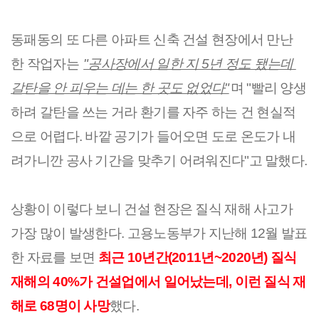
동패동의 또 다른 아파트 신축 건설 현장에서 만난 
한 작업자는 
"공사장에서 일한 지 5년 정도 됐는데 
갈탄을 안 피우는 데는 한 곳도 없었다"
며 "빨리 양생
하려 갈탄을 쓰는 거라 환기를 자주 하는 건 현실적
으로 어렵다. 바깥 공기가 들어오면 도로 온도가 내
려가니깐 공사 기간을 맞추기 어려워진다"고 말했다.
상황이 이렇다 보니 건설 현장은 질식 재해 사고가 
가장 많이 발생한다. 고용노동부가 지난해 12월 발표
한 자료를 보면 
최근 10년간(2011년~2020년) 질식 
재해의 40%가 건설업에서 일어났는데, 이런 질식 재
해로 68명이 사망
했다.