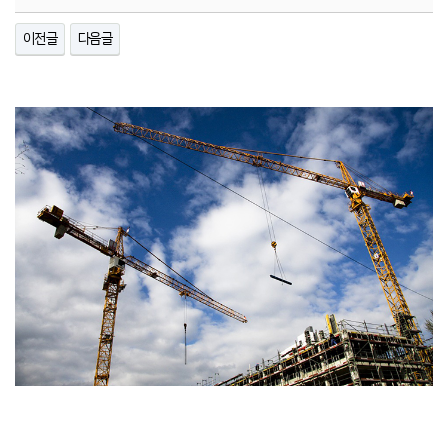
이전글
다음글