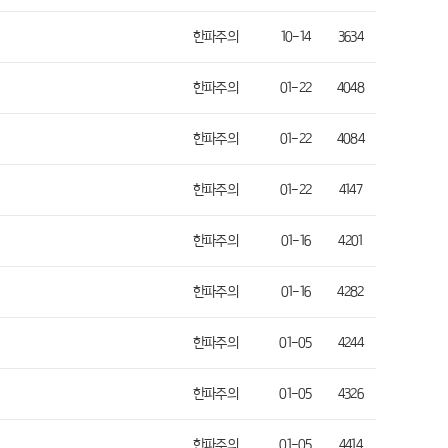
한파주의
10-14
3634
한파주의
01-22
4048
한파주의
01-22
4084
한파주의
01-22
4147
한파주의
01-16
4201
한파주의
01-16
4282
한파주의
01-05
4244
한파주의
01-05
4326
한파주의
01-05
4414