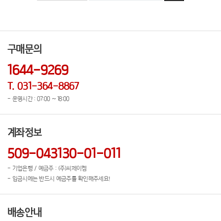
구매문의
1644-9269
T. 031-364-8867
- 운영시간 : 07:00 ~ 18:00
계좌정보
509-043130-01-011
- 기업은행 / 예금주 : (주)씨제이켐
- 입금시에는 반드시 예금주를 확인해주세요!
배송안내