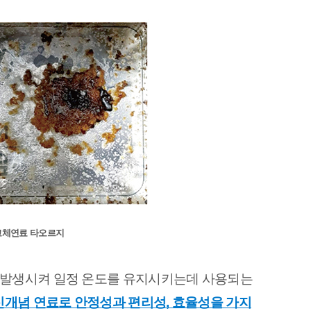
 고체연료 타오르지
 발생시켜 일정 온도를 유지시키는데 사용되는 
신개념 연료로 안정성과 편리성, 효율성을 가지