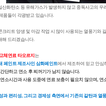
일산화탄소 등 유해가스가 발생하지 않고 중독사고의 우려
 제품들이 각광받고 있습니다.
콘크리트 양생 및 마감 작업 시 많이 사용되는 열풍기와 갈
개해 드리겠습니다.
 고체연료 타오르지
는
3대 페인트 제조사인 삼화페인트
에서 제조하여 믿고 안심
간단하고 연소 후 찌꺼기가 남지 않습니다.
연소시간과 사용 도중에 연료 보충이 필요치 않으며, 연
정성과 편리성, 그리고 경제성 측면에서 기존의 갈탄과 열