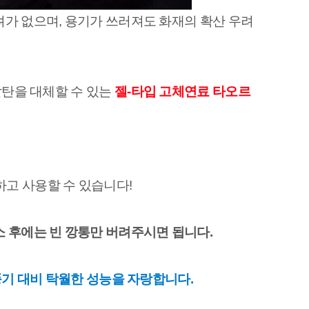
가 없으며, 용기가 쓰러져도 화재의 확산 우려
탄을 대체할 수 있는 
젤-타입 고체연료 타오르
하고 사용할 수 있습니다!
소 후에는 빈 깡통만 버려주시면 됩니다.
풍기 대비 탁월한 성능을 자랑합니다.