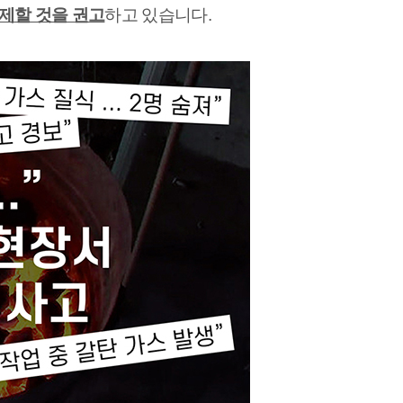
제할 것을 권고
하고 있습니다. 