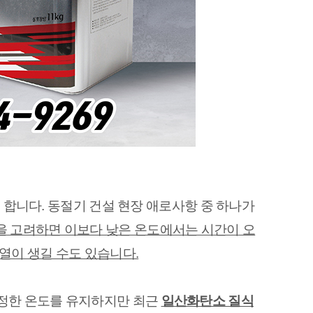
 합니다. 동절기 건설 현장 애로사항 중 하나가 
을 고려하면 이보다 낮은 온도에서는 시간이 오
열이 생길 수도 있습니다.
정한 온도를 유지하지만 최근 
일산화탄소 질식