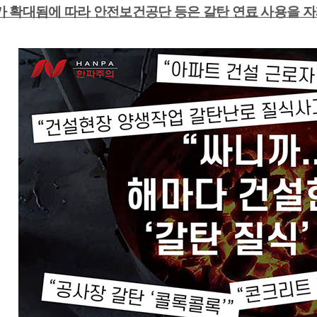
가 확대됨에 따라 안전보건공단 등은 갈탄 연료 사용을 자