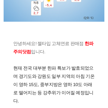
안녕하세요! 젤타입 고체연료 판매점 
한파
주의닷컴
입니다.
현재 전국 대부분 한파 특보가 발효되었으
며 경기도와 강원도 일부 지역의 아침 기온
이 영하 15도, 중부지방은 영하 10도 아래
로 떨어지는 등 강추위가 이어질 예정입니
다.