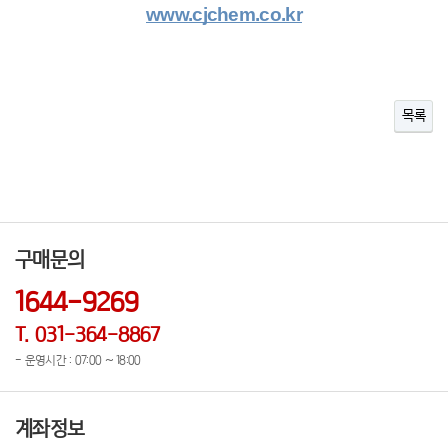
www.cjchem.co.kr
목록
구매문의
1644-9269
T. 031-364-8867
- 운영시간 : 07:00 ~ 18:00
계좌정보