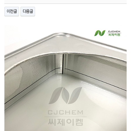
이전글
다음글