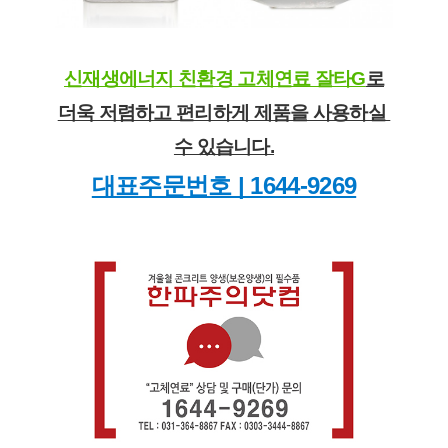
신재생에너지 친환경 고체연료 잘타G
로
더욱 저렴하고 편리하게 제품을 사용하실 
수 있습니다.
대표주문번호 | 1644-9269