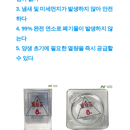
3. 냄새 및 미세먼지가 발생하지 않아 안전
하다
4. 99% 완전 연소로 폐기물이 발생하지 않
는다
5. 양생 초기에 필요한 열량을 즉시 공급할 
수 있다