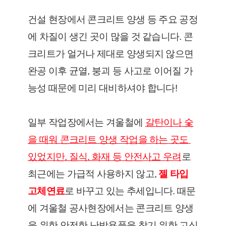
건설 현장에서 콘크리트 양생 등 주요 공정
에 차질이 생긴 곳이 많을 것 같습니다. 콘
크리트가 얼거나 제대로 양생되지 않으면 
완공 이후 균열, 붕괴 등 사고로 이어질 가
능성 때문에 미리 대비하셔야 합니다!
일부 작업장에서는 겨울철에 
갈탄이나 숯
을 때워 콘크리트 양생 작업을 하는 곳도 
있었지만, 질식, 화재 등 안전사고 우려
로 
최근에는 가급적 사용하지 않고, 
젤 타입 
고체연료
로 바꾸고 있는 추세입니다. 때문
에 겨울철 공사현장에서는 콘크리트 양생
을 위한 안전한 난방용품을 찾기 위한 고심