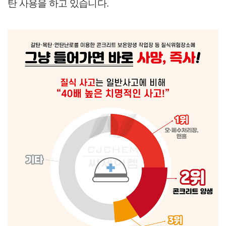
탄 사용을 하고 있습니다.