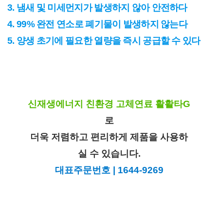
3. 냄새 및 미세먼지가 발생하지 않아 안전하다
4. 99% 완전 연소로 폐기물이 발생하지 않는다
5. 양생 초기에 필요한 열량을 즉시 공급할 수 있다
신재생에너지 친환경 고체연료 활활타G
로
더욱 저렴하고 편리하게 제품을 사용하
실 수 있습니다.
대표주문번호 | 1644-9269