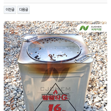
이전글
다음글