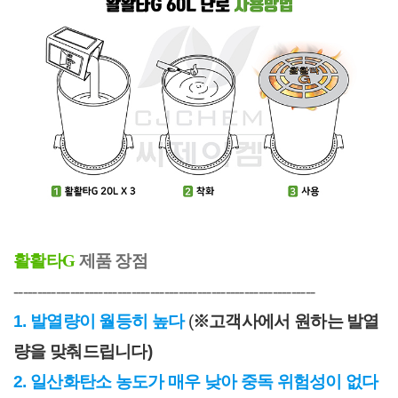
활활타G
 제품 장점
----------------------------------------------------------------
1. 발열량이 월등히 높다
 (
※고객사에서 원하는 발열
량을 맞춰드립니다)
2. 일산화탄소 농도가 매우 낮아 중독 위험성이 없다