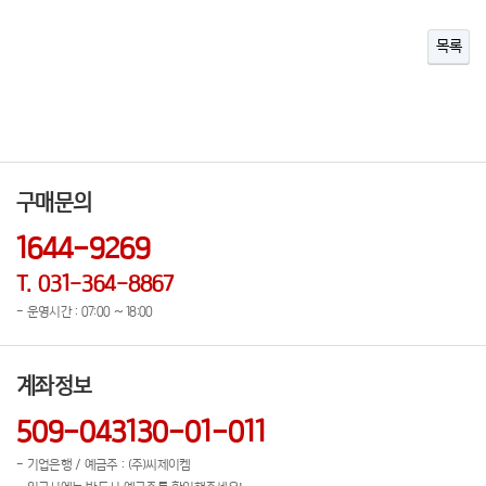
목록
구매문의
1644-9269
T. 031-364-8867
- 운영시간 : 07:00 ~ 18:00
계좌정보
509-043130-01-011
- 기업은행 / 예금주 : (주)씨제이켐