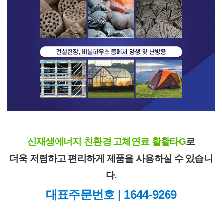
신재생에너지 친환경 고체연료 활활타G
로
더욱 저렴하고 편리하게 제품을 사용하실 수 있습니
다.
대표주문번호 | 1644-9269