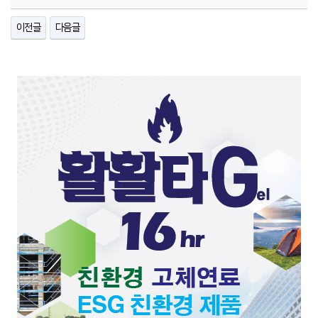
이전글
다음글