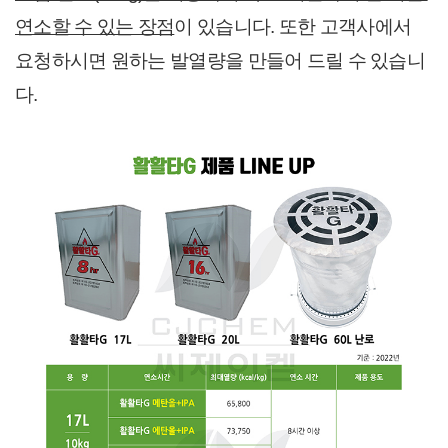
연소할 수 있는 장점
이 있습니다. 또한 고객사에서 
요청하시면 원하는 발열량을 만들어 드릴 수 있습니
다.