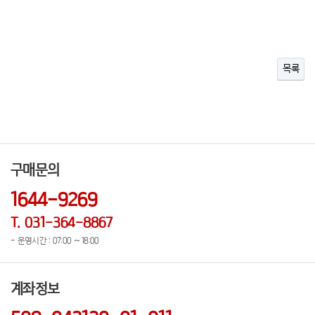
목록
구매문의
1644-9269
T. 031-364-8867
- 운영시간 : 07:00 ~ 18:00
계좌정보