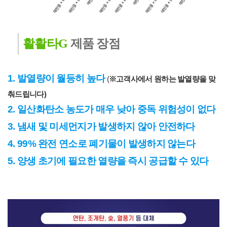
활활타G
 제품 장점
1. 발열량이 월등히 높다
 (
※고객사에서 원하는 발열량을 맞
춰드립니다)
2. 일산화탄소 농도가 매우 낮아 중독 위험성이 없다
3. 냄새 및 미세먼지가 발생하지 않아 안전하다
4. 99% 완전 연소로 폐기물이 발생하지 않는다
5. 양생 초기에 필요한 열량을 즉시 공급할 수 있다