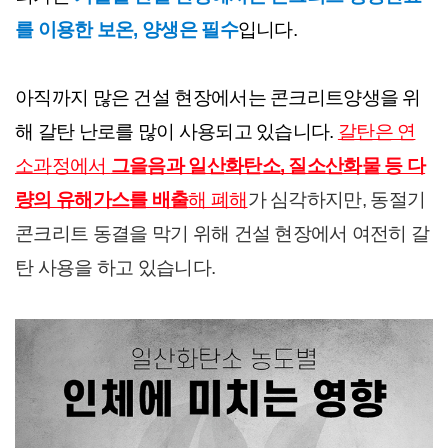
를 이용한 보온, 양생은 필수
입니다.
아직까지 많은 건설 현장에서는 콘크리트양생을 위
해 갈탄 난로를 많이 사용되고 있습니다. 
갈탄은 연
소과정에서 
그을음과 일산화탄소, 질소산화물 등 다
량의 유해가스를 배출
해 폐해
가 심각하지만, 동절기 
콘크리트 동결을 막기 위해 건설 현장에서 여전히 갈
탄 사용을 하고 있습니다.