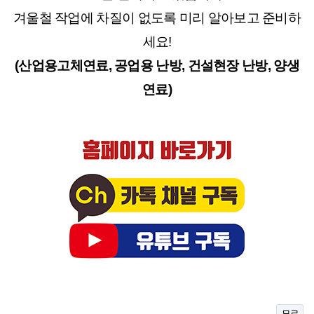
겨울철 작업에 차질이 없도록 미리 알아보고 준비하
세요!
(산업용고체연료, 공업용 난방, 건설현장 난방, 양생
연료)