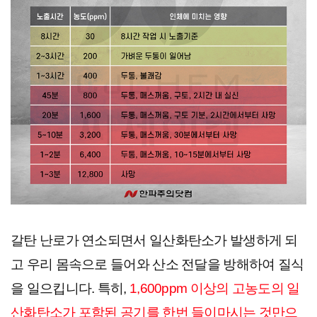
갈탄 난로가 연소되면서 일산화탄소가 발생하게 되
고 우리 몸속으로 들어와 산소 전달을 방해하여 질식
을 일으킵니다. 특히, 
1,600ppm 이상의 고농도의 일
산화탄소가 포함된 공기를 한번 들이마시는 것만으