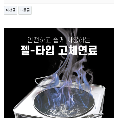
이전글
다음글