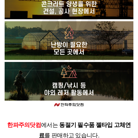
한파주의닷컴
에서는 
동절기 필수품 젤타입 고체연
료
를 판매하고 있습니다.