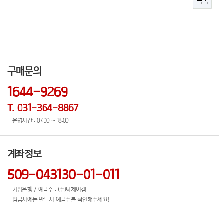
목록
구매문의
1644-9269
T. 031-364-8867
- 운영시간 : 07:00 ~ 18:00
계좌정보
509-043130-01-011
- 기업은행 / 예금주 : (주)씨제이켐
- 입금시에는 반드시 예금주를 확인해주세요!