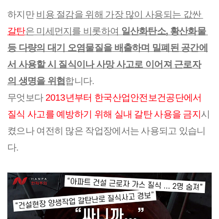
하지만 
비용 절감을 위해 가장 많이 사용되는 값싼 
갈탄
은 미세먼지를 비롯하여 
일산화탄소, 황산화물 
등 다량의 대기 오염물질을 배출하며 밀폐된 공간에
서 사용할 시 질식이나 사망 사고로 이어져 근로자
의 생명을 위협
합니다.
무엇보다 
2013년부터 한국산업안전보건공단에서 
질식 사고를 예방하기 위해 실내 갈탄 사용을 금지
시
켰으나 여전히 많은 작업장에서는 사용되고 있습니
다.