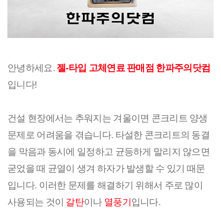
안녕하세요. 
젤-타입 고체연료 판매점 한파주의닷컴
입니다!
건설 현장에서는 추워지는 겨울이면 콘크리트 양생 
문제로 어려움을 겪습니다. 타설한 콘크리트의 동결
을 막음과 동시에 일정하고 균등하게 말리지 않으면 
굳었을 때 균열이 생겨 하자가 발생할 수 있기 때문
입니다. 이러한 문제를 해결하기 위해서 주로 많이 
사용되는 것이 
갈탄
이나 
열풍기
입니다.