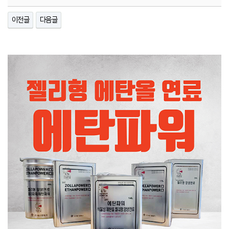
이전글
다음글