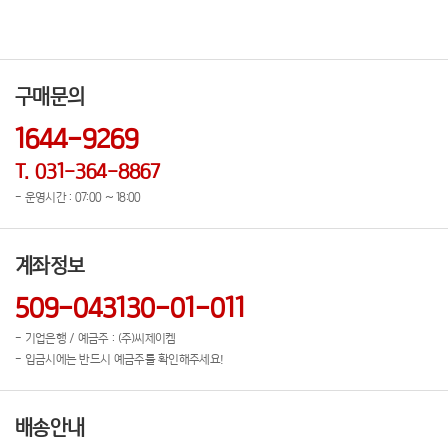
구매문의
1644-9269
T. 031-364-8867
- 운영시간 : 07:00 ~ 18:00
계좌정보
509-043130-01-011
- 기업은행 / 예금주 : (주)씨제이켐
- 입금시에는 반드시 예금주를 확인해주세요!
배송안내