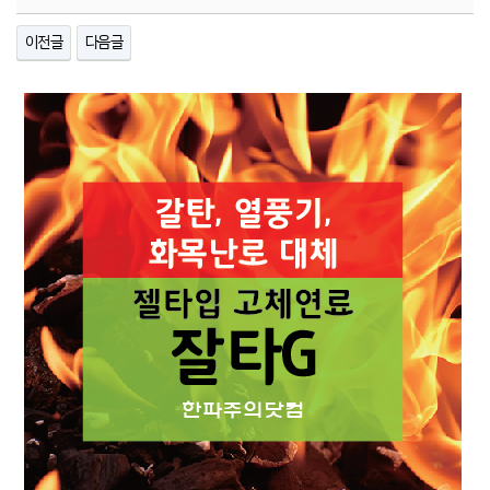
이전글
다음글