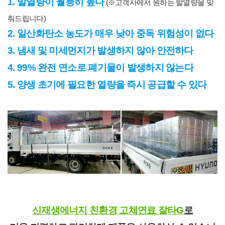
1. 발열량이 월등히 높다
(
※고객사에서 원하는 발열량을 맞
춰드립니다)
2. 일산화탄소 농도가 매우 낮아 중독 위험성이 없다
3. 냄새 및 미세먼지가 발생하지 않아 안전하다
4. 99% 완전 연소로 폐기물이 발생하지 않는다
5. 양생 초기에 필요한 열량을 즉시 공급할 수 있다
신재생에너지 친환경 고체연료 잘타G
로