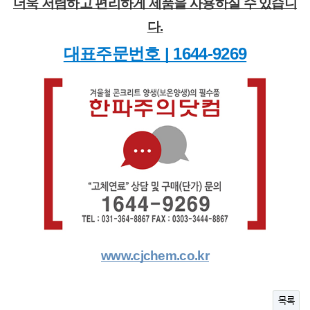
더욱 저렴하고 편리하게 제품을 사용하실 수 있습니
다.
대표주문번호 | 1644-9269
www.cjchem.co.kr
목록